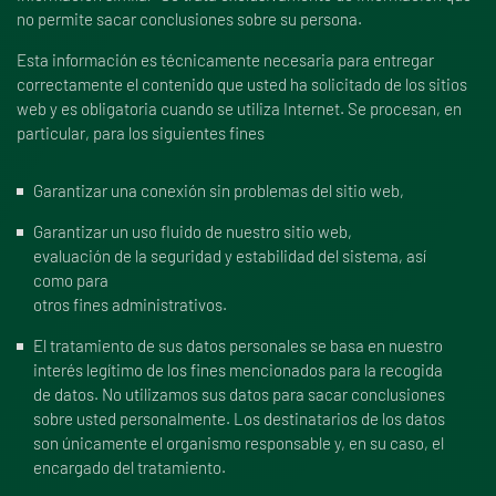
no permite sacar conclusiones sobre su persona.
Esta información es técnicamente necesaria para entregar
correctamente el contenido que usted ha solicitado de los sitios
web y es obligatoria cuando se utiliza Internet. Se procesan, en
particular, para los siguientes fines
Garantizar una conexión sin problemas del sitio web,
Garantizar un uso fluido de nuestro sitio web,
evaluación de la seguridad y estabilidad del sistema, así
como para
otros fines administrativos.
El tratamiento de sus datos personales se basa en nuestro
interés legítimo de los fines mencionados para la recogida
de datos. No utilizamos sus datos para sacar conclusiones
sobre usted personalmente. Los destinatarios de los datos
son únicamente el organismo responsable y, en su caso, el
encargado del tratamiento.