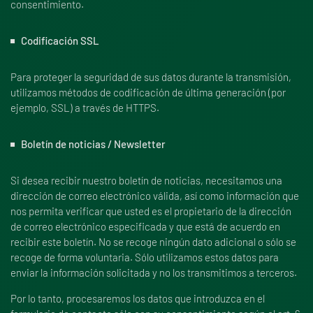
consentimiento.
Codificación SSL
Para proteger la seguridad de sus datos durante la transmisión,
utilizamos métodos de codificación de última generación (por
ejemplo, SSL) a través de HTTPS.
Boletín de noticias / Newsletter
Si desea recibir nuestro boletín de noticias, necesitamos una
dirección de correo electrónico válida, así como información que
nos permita verificar que usted es el propietario de la dirección
de correo electrónico especificada y que está de acuerdo en
recibir este boletín. No se recoge ningún dato adicional o sólo se
recoge de forma voluntaria. Sólo utilizamos estos datos para
enviar la información solicitada y no los transmitimos a terceros.
Por lo tanto, procesaremos los datos que introduzca en el