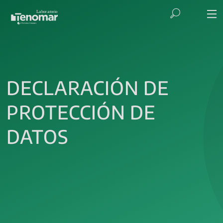
DECLARACIÓN DE
PROTECCIÓN DE
DATOS