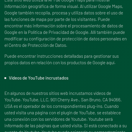
información geográfica de forma visual. Al utilizar Google Maps,
Google también recopila, procesa y utiliza datos sobre el uso de
las funciones de mapa por parte de los visitantes. Puede
encontrar más información sobre el procesamiento de datos de
Google en la Política de Privacidad de Google. Allí también puede
modificar su configuración de protección de datos personales en
el Centro de Protección de Datos.
Puede encontrar instrucciones detalladas para gestionar sus
propios datos en relación con los productos de Google aquí.
Vídeos de YouTube incrustados
En algunos de nuestros sitios web incrustamos vídeos de
YouTube. YouTube, LLC, 901 Cherry Ave., San Bruno, CA 94066,
USA es el operador de los correspondientes plug-ins. Cuando
usted visita una página con el plugin de YouTube, se establece
una conexión con los servidores de Youtube. Youtube será
informado de las páginas que usted visita. Si está conectado a su
cuenta de Youtube, Youtube puede asignarle su comportamiento