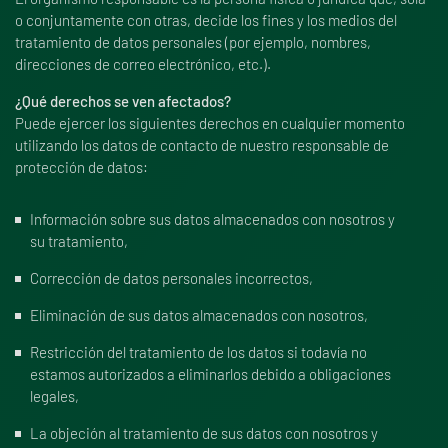
o conjuntamente con otras, decide los fines y los medios del
tratamiento de datos personales (por ejemplo, nombres,
direcciones de correo electrónico, etc.).
¿Qué derechos se ven afectados?
Puede ejercer los siguientes derechos en cualquier momento
utilizando los datos de contacto de nuestro responsable de
protección de datos:
Información sobre sus datos almacenados con nosotros y
su tratamiento,
Corrección de datos personales incorrectos,
Eliminación de sus datos almacenados con nosotros,
Restricción del tratamiento de los datos si todavía no
estamos autorizados a eliminarlos debido a obligaciones
legales,
La objeción al tratamiento de sus datos con nosotros y