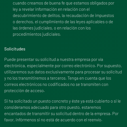
cuando creamos de buena fe que estamos obligados por
ley a revelar información en relación con el
descubrimiento de delitos, la recaudación de impuestos
o derechos, el cumplimiento de las leyes aplicables o de
las órdenes judiciales, o en relación con los
procedimientos judiciales.
Solicitudes
Puede presentar su solicitud a nuestra empresa por vía
electrónica, especialmente por correo electrónico. Por supuesto,
utilizaremos sus datos exclusivamente para procesar su solicitud
y no los transmitiremos a terceros. Tenga en cuenta que los
correos electrónicos no codificados no se transmiten con
protección de acceso.
Si ha solicitado un puesto concreto y éste ya está cubierto o si le
consideramos adecuado para otro puesto, estaremos
encantados de transmitir su solicitud dentro de la empresa. Por
favor, infórmenos si no está de acuerdo con el reenvío.