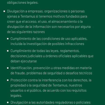
obligaciones legales.
Divulgación a empresas, organizaciones o personas
ajenas a Tentamus si tenemos motivos fundados para
creer que el acceso, el uso, el almacenamiento o la
divulgación de la información son necesarios por alguna
de las siguientes razones
Cumplimiento de las condiciones de uso aplicables,
incluida la investigación de posibles infracciones
Cumplimiento de todas las leyes, reglamentos,
decisiones judiciales u órdenes oficiales aplicables que
deban ejecutarse
Identificación, prevención u otras medidas en materia
de fraude, problemas de seguridad o desafíos técnicos
Protección contra la interferencia con los derechos, la
propiedad o la seguridad de Tentamus, nuestros
usuarios o el público, de acuerdo con los requisitos
legales.
Divulgación a las autoridades reguladoras o policiales