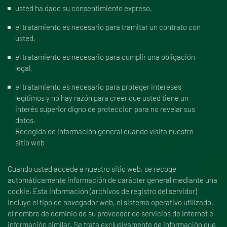
usted ha dado su consentimiento expreso,
el tratamiento es necesario para tramitar un contrato con
usted,
el tratamiento es necesario para cumplir una obligación
legal,
el tratamiento es necesario para proteger intereses
legítimos y no hay razón para creer que usted tiene un
interés superior digno de protección para no revelar sus
datos.
Recogida de información general cuando visita nuestro
sitio web
Cuando usted accede a nuestro sitio web, se recoge
automáticamente información de carácter general mediante una
cookie. Esta información (archivos de registro del servidor)
incluye el tipo de navegador web, el sistema operativo utilizado,
el nombre de dominio de su proveedor de servicios de Internet e
información similar. Se trata exclusivamente de información que