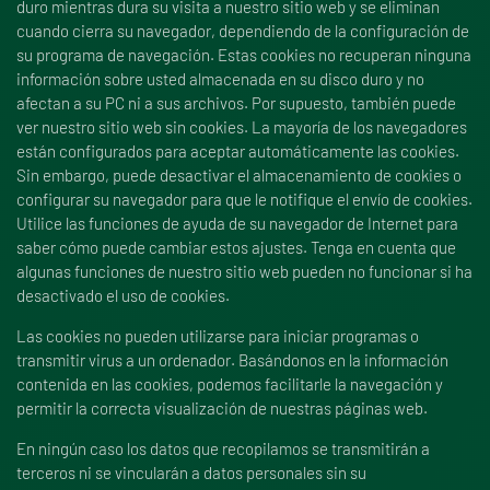
duro mientras dura su visita a nuestro sitio web y se eliminan
cuando cierra su navegador, dependiendo de la configuración de
su programa de navegación. Estas cookies no recuperan ninguna
información sobre usted almacenada en su disco duro y no
afectan a su PC ni a sus archivos. Por supuesto, también puede
ver nuestro sitio web sin cookies. La mayoría de los navegadores
están configurados para aceptar automáticamente las cookies.
Sin embargo, puede desactivar el almacenamiento de cookies o
configurar su navegador para que le notifique el envío de cookies.
Utilice las funciones de ayuda de su navegador de Internet para
saber cómo puede cambiar estos ajustes. Tenga en cuenta que
algunas funciones de nuestro sitio web pueden no funcionar si ha
desactivado el uso de cookies.
Las cookies no pueden utilizarse para iniciar programas o
transmitir virus a un ordenador. Basándonos en la información
contenida en las cookies, podemos facilitarle la navegación y
permitir la correcta visualización de nuestras páginas web.
En ningún caso los datos que recopilamos se transmitirán a
terceros ni se vincularán a datos personales sin su