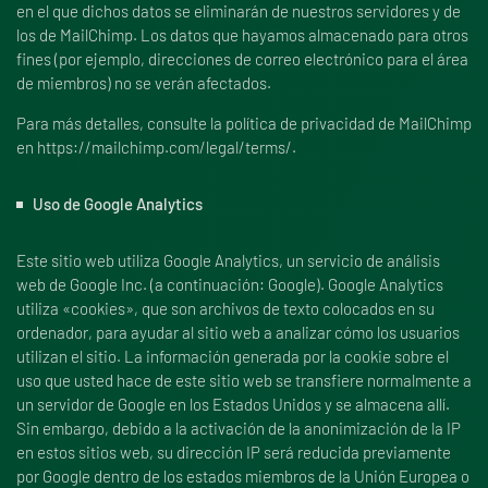
en el que dichos datos se eliminarán de nuestros servidores y de
los de MailChimp. Los datos que hayamos almacenado para otros
fines (por ejemplo, direcciones de correo electrónico para el área
de miembros) no se verán afectados.
Para más detalles, consulte la política de privacidad de MailChimp
en https://mailchimp.com/legal/terms/.
Uso de Google Analytics
Este sitio web utiliza Google Analytics, un servicio de análisis
web de Google Inc. (a continuación: Google). Google Analytics
utiliza «cookies», que son archivos de texto colocados en su
ordenador, para ayudar al sitio web a analizar cómo los usuarios
utilizan el sitio. La información generada por la cookie sobre el
uso que usted hace de este sitio web se transfiere normalmente a
un servidor de Google en los Estados Unidos y se almacena allí.
Sin embargo, debido a la activación de la anonimización de la IP
en estos sitios web, su dirección IP será reducida previamente
por Google dentro de los estados miembros de la Unión Europea o