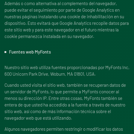
Además o como alternativa al complemento del navegador,
puede evitar el seguimiento por parte de Google Analytics en
nuestras páginas instalando una cookie de inhabilitación en su
dispositivo. Esto evitará que Google Analytics recopile datos para
este sitio web y para este navegador en el futuro mientras la
cookie permanezca instalada en su navegador.
Fuentes web MyFonts
Nuestro sitio web utiliza fuentes proporcionadas por MyFonts Inc,
600 Unicorn Park Drive, Woburn, MA 01801, USA.
Cuando usted visita el sitio web, también se recuperan datos de
un servidor de MyFonts, lo que permite a MyFonts conocer al
menos su dirección IP. Entre otras cosas, MyFonts también se
entera de que usted ha accedido a la fuente a través de nuestro
sitio web, así como de más información técnica sobre el
navegador web que está utilizando.
Algunos navegadores permiten restringir o modificar los datos