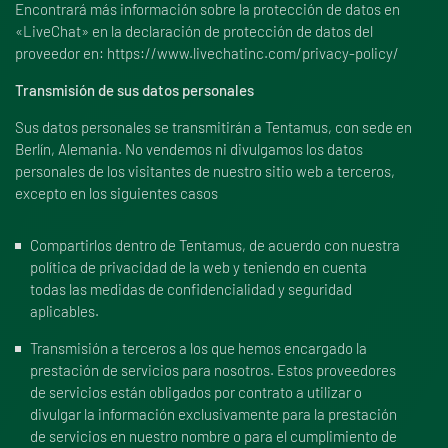
Encontrará más información sobre la protección de datos en
«LiveChat» en la declaración de protección de datos del
proveedor en:
https://www.livechatinc.com/privacy-policy/
Transmisión de sus datos personales
Sus datos personales se transmitirán a Tentamus, con sede en
Berlín, Alemania. No vendemos ni divulgamos los datos
personales de los visitantes de nuestro sitio web a terceros,
excepto en los siguientes casos
Compartirlos dentro de Tentamus, de acuerdo con nuestra
política de privacidad de la web y teniendo en cuenta
todas las medidas de confidencialidad y seguridad
aplicables.
Transmisión a terceros a los que hemos encargado la
prestación de servicios para nosotros. Estos proveedores
de servicios están obligados por contrato a utilizar o
divulgar la información exclusivamente para la prestación
de servicios en nuestro nombre o para el cumplimiento de