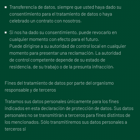
Transferencia de datos, siempre que usted haya dado su
consentimiento para el tratamiento de datos o haya
celebrado un contrato con nosotros.
Si nos ha dado su consentimiento, puede revocarlo en
cualquier momento con efecto para el futuro.
Puede dirigirse a su autoridad de control local en cualquier
momento para presentar una reclamación. La autoridad
de control competente depende de su estado de
residencia, de su trabajo o de la presunta infracción.
Fines del tratamiento de datos por parte del organismo
responsable y de terceros
Tratamos sus datos personales únicamente para los fines
indicados en esta declaración de protección de datos. Sus datos
personales no se transmitirán a terceros para fines distintos de
los mencionados. Sólo transmitiremos sus datos personales a
terceros si