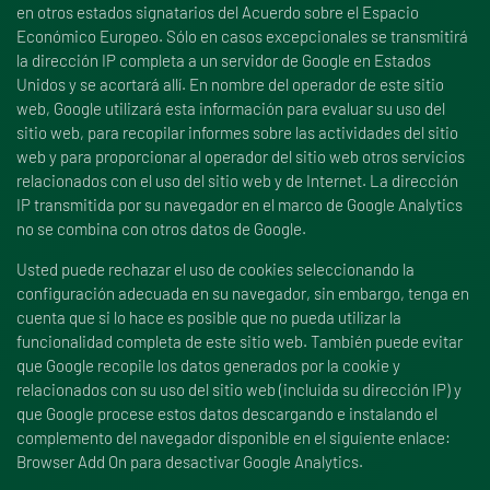
en otros estados signatarios del Acuerdo sobre el Espacio
Económico Europeo. Sólo en casos excepcionales se transmitirá
la dirección IP completa a un servidor de Google en Estados
Unidos y se acortará allí. En nombre del operador de este sitio
web, Google utilizará esta información para evaluar su uso del
sitio web, para recopilar informes sobre las actividades del sitio
web y para proporcionar al operador del sitio web otros servicios
relacionados con el uso del sitio web y de Internet. La dirección
IP transmitida por su navegador en el marco de Google Analytics
no se combina con otros datos de Google.
Usted puede rechazar el uso de cookies seleccionando la
configuración adecuada en su navegador, sin embargo, tenga en
cuenta que si lo hace es posible que no pueda utilizar la
funcionalidad completa de este sitio web. También puede evitar
que Google recopile los datos generados por la cookie y
relacionados con su uso del sitio web (incluida su dirección IP) y
que Google procese estos datos descargando e instalando el
complemento del navegador disponible en el siguiente enlace:
Browser Add On para desactivar Google Analytics.