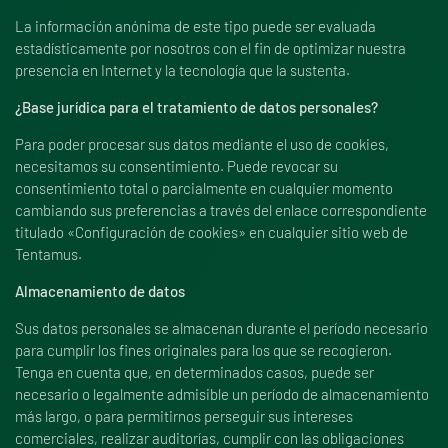
La información anónima de este tipo puede ser evaluada
estadísticamente por nosotros con el fin de optimizar nuestra
presencia en Internet y la tecnología que la sustenta.
¿Base jurídica para el tratamiento de datos personales?
Para poder procesar sus datos mediante el uso de cookies,
necesitamos su consentimiento. Puede revocar su
consentimiento total o parcialmente en cualquier momento
cambiando sus preferencias a través del enlace correspondiente
titulado «Configuración de cookies» en cualquier sitio web de
Tentamus.
Almacenamiento de datos
Sus datos personales se almacenan durante el período necesario
para cumplir los fines originales para los que se recogieron.
Tenga en cuenta que, en determinados casos, puede ser
necesario o legalmente admisible un período de almacenamiento
más largo, o para permitirnos perseguir sus intereses
comerciales, realizar auditorías, cumplir con las obligaciones