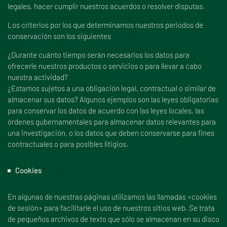
legales, hacer cumplir nuestros acuerdos o resolver disputas.
Los criterios por los que determinamos nuestros periodos de
conservación son los siguientes
¿Durante cuánto tiempo serán necesarios los datos para
ofrecerle nuestros productos o servicios o para llevar a cabo
nuestra actividad?
¿Estamos sujetos a una obligación legal, contractual o similar de
almacenar sus datos? Algunos ejemplos son las leyes obligatorias
para conservar los datos de acuerdo con las leyes locales, las
órdenes gubernamentales para almacenar datos relevantes para
una investigación, o los datos que deben conservarse para fines
contractuales o para posibles litigios.
Cookies
En algunas de nuestras páginas utilizamos las llamadas «cookies
de sesión» para facilitarle el uso de nuestros sitios web. Se trata
de pequeños archivos de texto que sólo se almacenan en su disco