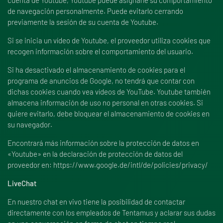
de navegación personalmente. Puede evitarlo cerrando
previamente la sesión de su cuenta de Youtube.
Si se inicia un vídeo de Youtube, el proveedor utiliza cookies que
recogen información sobre el comportamiento del usuario.
Si ha desactivado el almacenamiento de cookies para el
programa de anuncios de Google, no tendrá que contar con
dichas cookies cuando vea vídeos de YouTube. Youtube también
almacena información de uso no personal en otras cookies. Si
quiere evitarlo, debe bloquear el almacenamiento de cookies en
su navegador.
Encontrará más información sobre la protección de datos en
«Youtube» en la declaración de protección de datos del
proveedor en:
https://www.google.de/intl/de/policies/privacy/
LiveChat
En nuestro chat en vivo tiene la posibilidad de contactar
directamente con los empleados de Tentamus y aclarar sus dudas